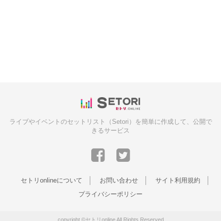
ライブやイベントのセットリスト（Setori）を簡単に作成して、公開で
きるサービス
セトリonlineについて
お問い合わせ
サイト利用規約
プライバシーポリシー
copyright ©セトリonline All Rights Reserved