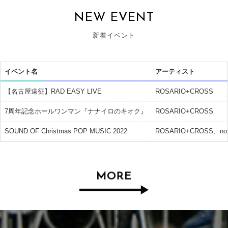
NEW EVENT
新着イベント
イベント名
アーティスト
【名古屋遠征】RAD EASY LIVE
ROSARIO+CROSS
7周年記念ホールワンマン『ナナイロのキオク』
ROSARIO+CROSS
SOUND OF Christmas POP MUSIC 2022
ROSARIO+CROSS、n
MORE