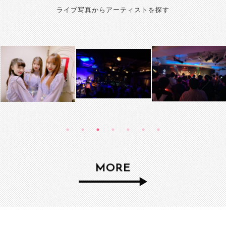
ライブ写真からアーティストを探す
MORE