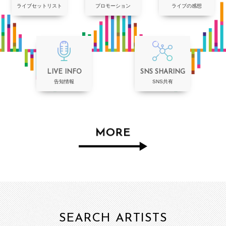
ライブセットリスト
プロモーション
ライブの感想
LIVE INFO
SNS SHARING
告知情報
SNS共有
MORE
SEARCH ARTISTS