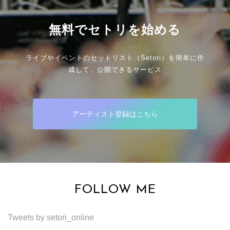
無料でセトリを始める
ライブやイベントのセットリスト（Setori）を簡単に作
成して、公開できるサービス
アーティスト登録はこちら
FOLLOW ME
Tweets by setori_online